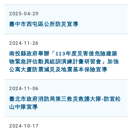
2025-04-29
臺中市西屯區公所防災宣導
2024-11-26
南投縣政府舉辦「113年度災害後危險建築
物緊急評估動員組訓演練計畫研習會」加強
公寓大廈防震減災及地震基本保險宣導
2024-11-06
臺北市政府消防局第三救災救護大隊-防宣松
山中隊宣導
2024-10-17