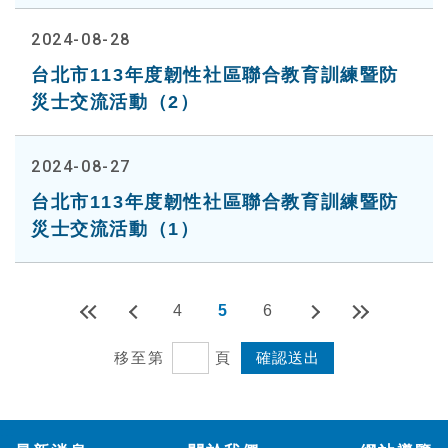
2024-08-28
台北市113年度韌性社區聯合教育訓練暨防
災士交流活動（2）
2024-08-27
台北市113年度韌性社區聯合教育訓練暨防
災士交流活動（1）
4
5
6
移至第
頁
:::