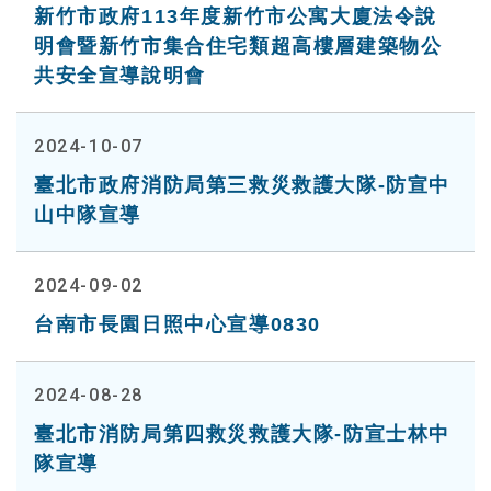
新竹市政府113年度新竹市公寓大廈法令說
明會暨新竹市集合住宅類超高樓層建築物公
共安全宣導說明會
2024-10-07
臺北市政府消防局第三救災救護大隊-防宣中
山中隊宣導
2024-09-02
台南市長園日照中心宣導0830
2024-08-28
臺北市消防局第四救災救護大隊-防宣士林中
隊宣導