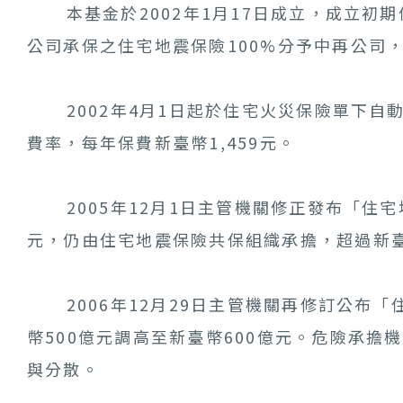
本基金於2002年1月17日成立，成立初
公司承保之住宅地震保險100%分予中再公司
2002年4月1日起於住宅火災保險單下自動
費率，每年保費新臺幣1,459元。
2005年12月1日主管機關修正發布「住宅
元，仍由住宅地震保險共保組織承擔，超過新臺
2006年12月29日主管機關再修訂公布「
幣500億元調高至新臺幣600億元。危險承擔
與分散。