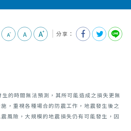
分享：
生的時間無法預測，其所可能造成之損失更無
措施，重視各種場合的防震工作，地震發生後之
地震風險，大規模的地震損失仍有可能發生，因