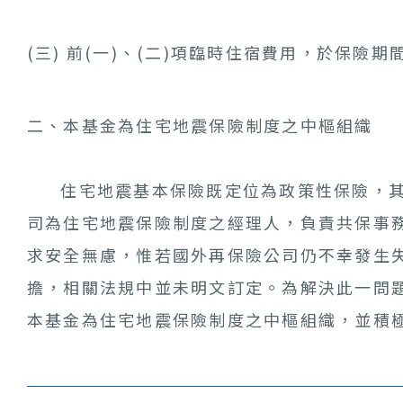
(三) 前(一)、(二)項臨時住宿費用，於保險
二、本基金為住宅地震保險制度之中樞組織
住宅地震基本保險既定位為政策性保險，其中
司為住宅地震保險制度之經理人，負責共保事
求安全無慮，惟若國外再保險公司仍不幸發生
擔，相關法規中並未明文訂定。為解決此一問題
本基金為住宅地震保險制度之中樞組織，並積