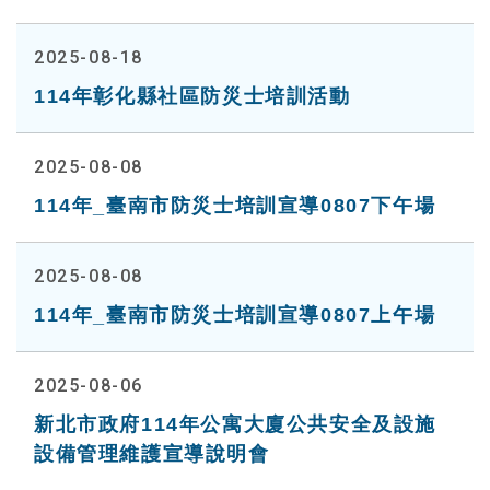
2025-08-18
114年彰化縣社區防災士培訓活動
2025-08-08
114年_臺南市防災士培訓宣導0807下午場
2025-08-08
114年_臺南市防災士培訓宣導0807上午場
2025-08-06
新北市政府114年公寓大廈公共安全及設施
設備管理維護宣導說明會