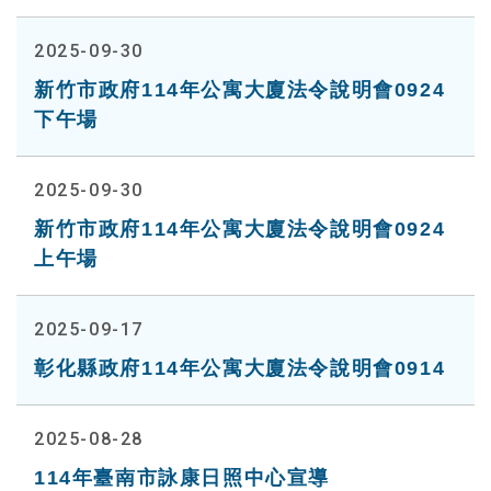
2025-09-30
新竹市政府114年公寓大廈法令說明會0924
下午場
2025-09-30
新竹市政府114年公寓大廈法令說明會0924
上午場
2025-09-17
彰化縣政府114年公寓大廈法令說明會0914
2025-08-28
114年臺南市詠康日照中心宣導