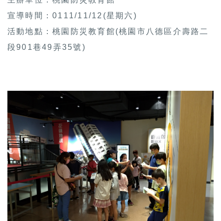
宣導時間：0111/11/12(星期六)
活動地點：桃園防災教育館(桃園市八德區介壽路二
段901巷49弄35號)