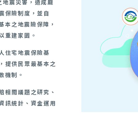
重之地震災害，造成龐
震保險制度，並自
得基本之地震險保障，
以重建家園。
人住宅地震保險基
，提供民眾最基本之
散機制。
賠相關議題之研究、
資訊統計、資金運用