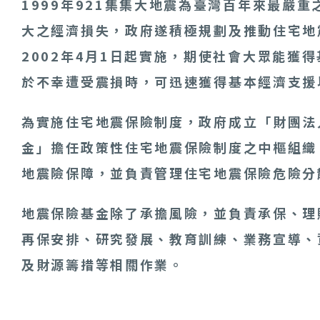
1999年921集集大地震為臺灣百年來最嚴
大之經濟損失，政府遂積極規劃及推動住宅地
2002年4月1日起實施，期使社會大眾能獲
於不幸遭受震損時，可迅速獲得基本經濟支援
為實施住宅地震保險制度，政府成立「財團法
金」擔任政策性住宅地震保險制度之中樞組織
地震險保障，並負責管理住宅地震保險危險分
地震保險基金除了承擔風險，並負責承保、理
再保安排、研究發展、教育訓練、業務宣導、
及財源籌措等相關作業。