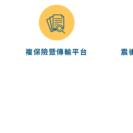
複保險暨傳輸平台
震