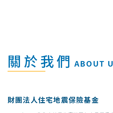
關於我們
ABOUT 
財團法人住宅地震保險基金