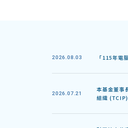
「115年
2026.08.03
本基金董事
2026.07.21
組織 (TCI