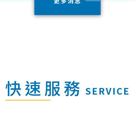
更多消息
快速服務
SERVICE