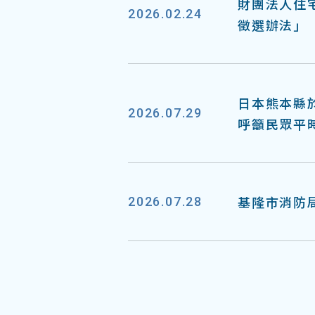
財團法人住
2026.02.24
徵選辦法」
日本熊本縣於
2026.07.29
呼籲民眾平
基隆市消防局
2026.07.28