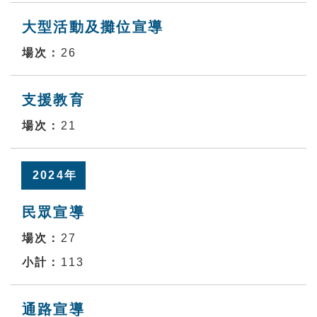
大型活動及攤位宣導
26
支援教育
21
2024年
民眾宣導
27
113
通路宣導