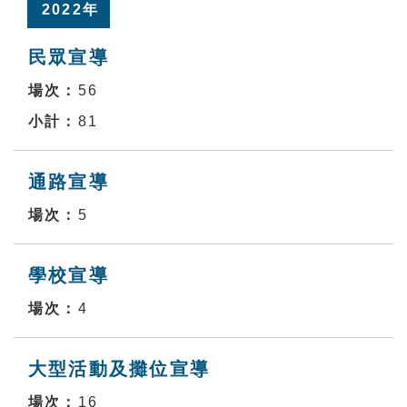
2022年
民眾宣導
56
81
通路宣導
5
學校宣導
4
大型活動及攤位宣導
16