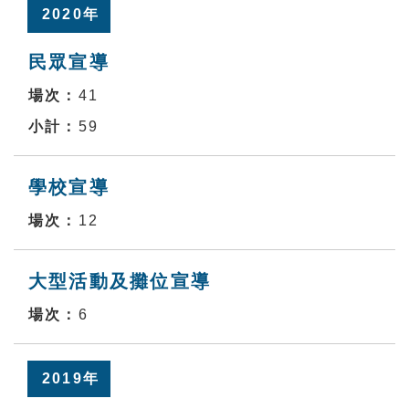
2020年
民眾宣導
41
59
學校宣導
12
大型活動及攤位宣導
6
2019年