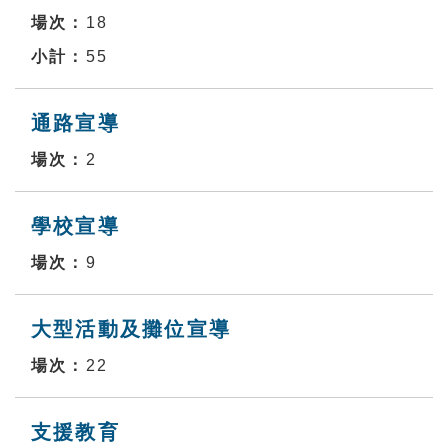
18
55
通路宣導
2
學校宣導
9
大型活動及攤位宣導
22
支援教育