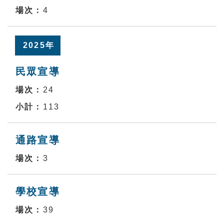
4
2025年
民眾宣導
24
113
通路宣導
3
學校宣導
39