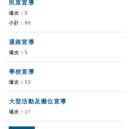
民眾宣導
5
80
通路宣導
5
學校宣導
53
大型活動及攤位宣導
17