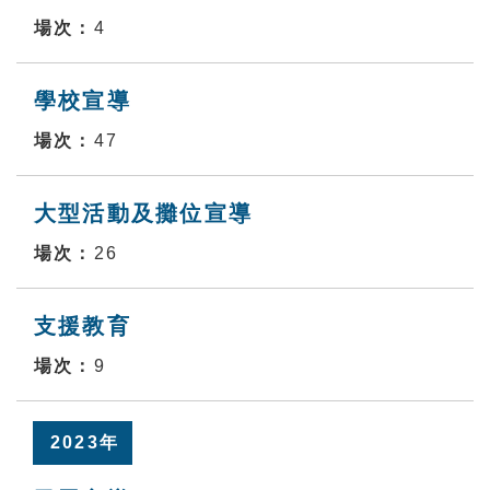
4
學校宣導
47
大型活動及攤位宣導
26
支援教育
9
2023年