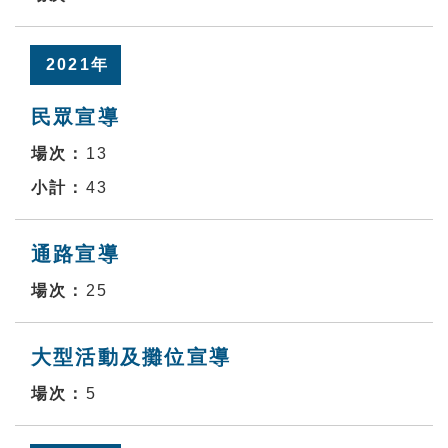
2021年
民眾宣導
13
43
通路宣導
25
大型活動及攤位宣導
5