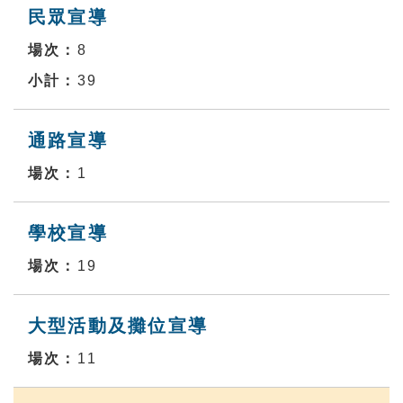
民眾宣導
8
39
通路宣導
1
學校宣導
19
大型活動及攤位宣導
11