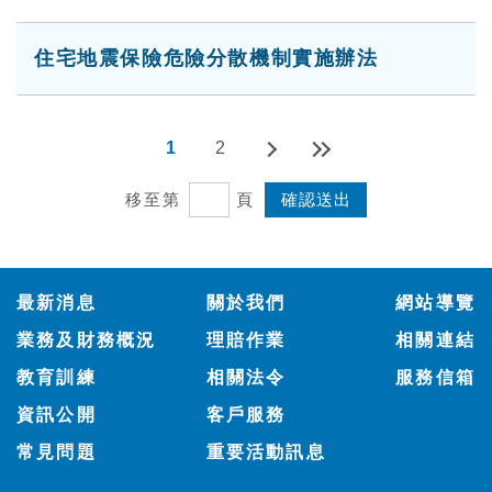
住宅地震保險危險分散機制實施辦法
1
2
移至第
頁
:::
最新消息
關於我們
網站導覽
業務及財務概況
理賠作業
相關連結
教育訓練
相關法令
服務信箱
資訊公開
客戶服務
常見問題
重要活動訊息