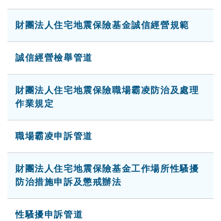
財團法人住宅地震保險基金誠信經營規範
誠信經營檢舉管道
財團法人住宅地震保險職場霸凌防治及處理
作業規定
職場霸凌申訴管道
財團法人住宅地震保險基金工作場所性騷擾
防治措施申訴及懲戒辦法
性騷擾申訴管道