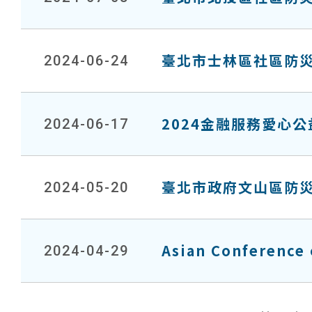
臺北市士林區社區防
2024-06-24
2024金融服務愛心公
2024-06-17
臺北市政府文山區防
2024-05-20
Asian Conference
2024-04-29