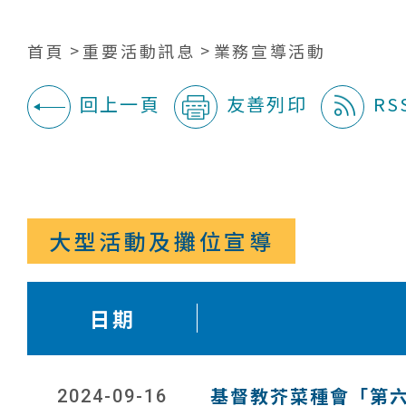
首頁
重要活動訊息
業務宣導活動
回上一頁
友善列印
RS
:::
大型活動及攤位宣導
日期
基督教芥菜種會「第六
2024-09-16