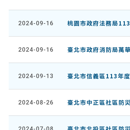
桃園市政府法務局11
2024-09-16
臺北市政府消防局萬
2024-09-16
臺北市信義區113年
2024-09-13
臺北市中正區社區防
2024-08-26
臺北市北投區社區防
2024-07-08