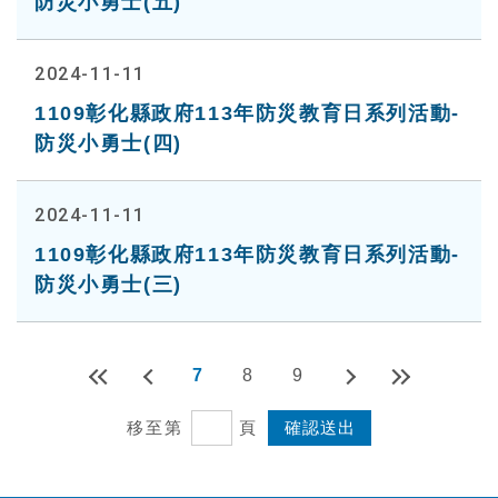
防災小勇士(五)
2024-11-11
1109彰化縣政府113年防災教育日系列活動-
防災小勇士(四)
2024-11-11
1109彰化縣政府113年防災教育日系列活動-
防災小勇士(三)
7
8
9
移至第
頁