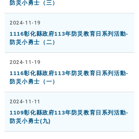
防災小勇士（三）
2024-11-19
1116彰化縣政府113年防災教育日系列活動-
防災小勇士（二）
2024-11-19
1116彰化縣政府113年防災教育日系列活動-
防災小勇士（一）
2024-11-11
1109彰化縣政府113年防災教育日系列活動-
防災小勇士(九)