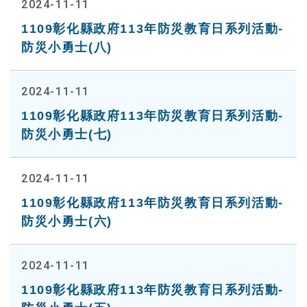
2024-11-11
1109彰化縣政府113年防災教育日系列活動-
防災小勇士(八)
2024-11-11
1109彰化縣政府113年防災教育日系列活動-
防災小勇士(七)
2024-11-11
1109彰化縣政府113年防災教育日系列活動-
防災小勇士(六)
2024-11-11
1109彰化縣政府113年防災教育日系列活動-