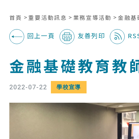
首頁
重要活動訊息
業務宣導活動
金融基
回上一頁
友善列印
RS
:::
金融基礎教育教師
2022-07-22
學校宣導