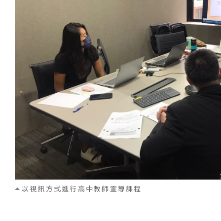
以視訊方式進行高中教師宣導課程