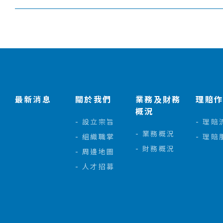
:::
最新消息
關於我們
業務及財務
理賠
概況
設立宗旨
理賠
業務概況
組織職掌
理賠
財務概況
周邊地圖
人才招募