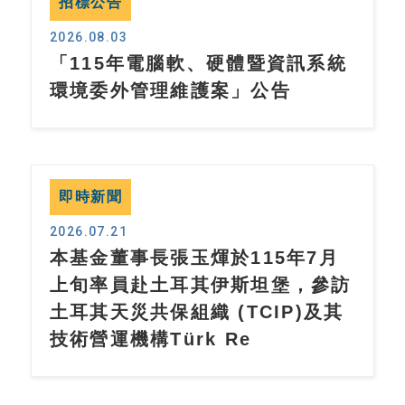
招標公告
2026.08.03
「115年電腦軟、硬體暨資訊系統
環境委外管理維護案」公告
即時新聞
2026.07.21
本基金董事長張玉煇於115年7月
上旬率員赴土耳其伊斯坦堡，參訪
土耳其天災共保組織 (TCIP)及其
技術營運機構Türk Re