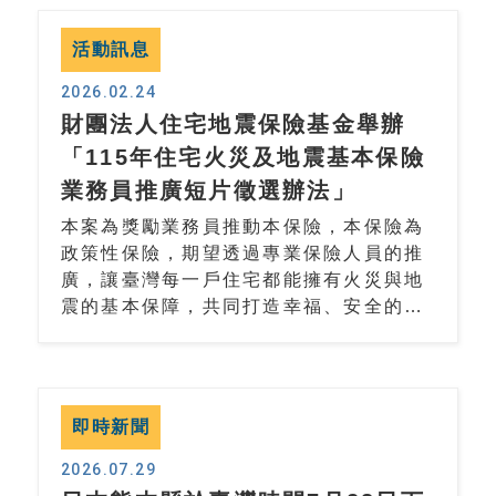
活動訊息
2026.02.24
財團法人住宅地震保險基金舉辦
「115年住宅火災及地震基本保險
業務員推廣短片徵選辦法」
本案為獎勵業務員推動本保險，本保險為
政策性保險，期望透過專業保險人員的推
廣，讓臺灣每一戶住宅都能擁有火災與地
震的基本保障，共同打造幸福、安全的社
會。
即時新聞
2026.07.29