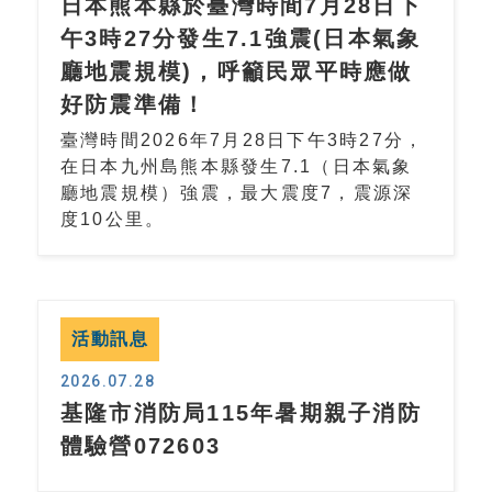
日本熊本縣於臺灣時間7月28日下
午3時27分發生7.1強震(日本氣象
廳地震規模)，呼籲民眾平時應做
好防震準備！
臺灣時間2026年7月28日下午3時27分，
在日本九州島熊本縣發生7.1（日本氣象
廳地震規模）強震，最大震度7，震源深
度10公里。
活動訊息
2026.07.28
基隆市消防局115年暑期親子消防
體驗營072603