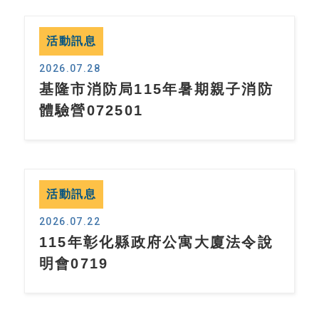
活動訊息
2026.07.28
基隆市消防局115年暑期親子消防
體驗營072501
活動訊息
2026.07.22
115年彰化縣政府公寓大廈法令說
明會0719