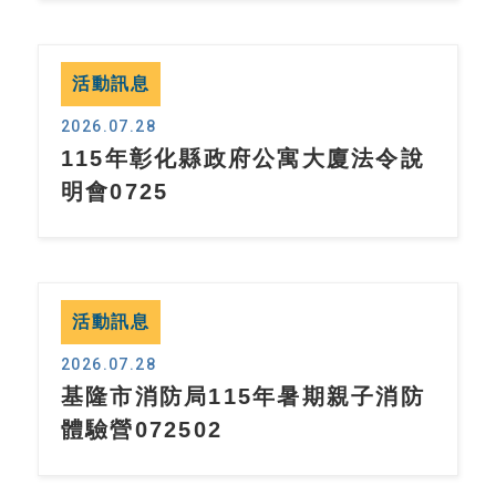
活動訊息
2026.07.28
115年彰化縣政府公寓大廈法令說
明會0725
活動訊息
2026.07.28
基隆市消防局115年暑期親子消防
體驗營072502