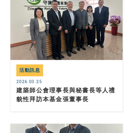
活動訊息
2026.03.25
建築師公會理事長與秘書長等人禮
貌性拜訪本基金張董事長