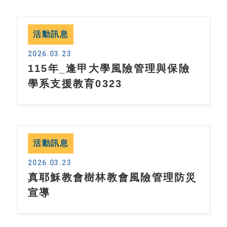
活動訊息
2026.03.23
115年_逢甲大學風險管理與保險
學系支援教育0323
活動訊息
2026.03.23
真耶穌教會樹林教會風險管理防災
宣導