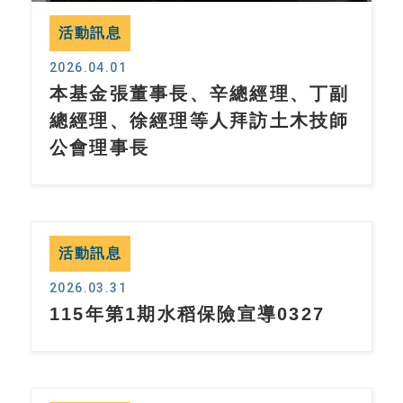
活動訊息
2026.04.01
本基金張董事長、辛總經理、丁副
總經理、徐經理等人拜訪土木技師
公會理事長
活動訊息
2026.03.31
115年第1期水稻保險宣導0327