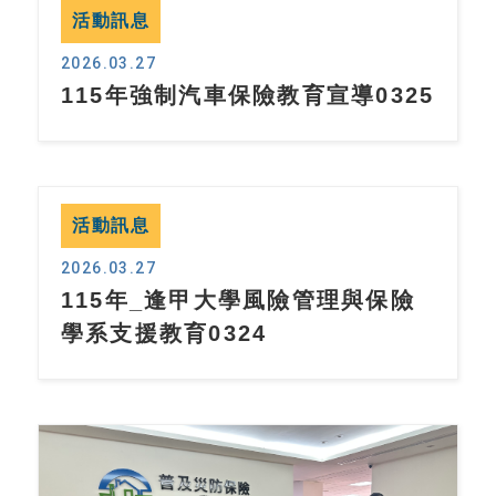
活動訊息
2026.03.27
115年強制汽車保險教育宣導0325
活動訊息
2026.03.27
115年_逢甲大學風險管理與保險
學系支援教育0324