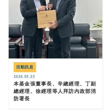
活動訊息
2026.03.23
本基金張董事長、辛總經理、丁副
總經理、徐經理等人拜訪內政部消
防署長