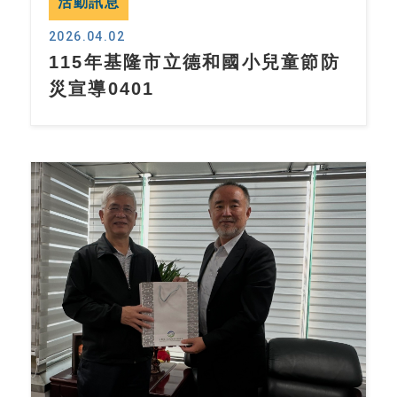
活動訊息
2026.04.02
115年基隆市立德和國小兒童節防
災宣導0401