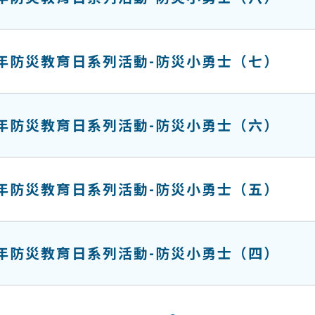
13年防災教育日系列活動-防災小勇士（七）
13年防災教育日系列活動-防災小勇士（六）
13年防災教育日系列活動-防災小勇士（五）
13年防災教育日系列活動-防災小勇士（四）