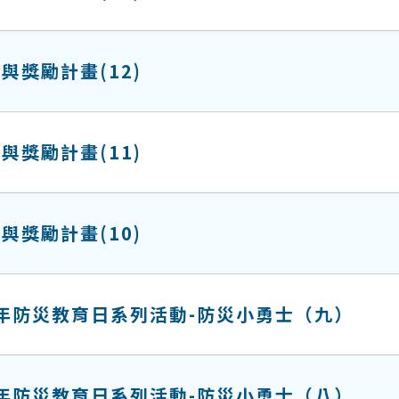
與獎勵計畫(12)
與獎勵計畫(11)
與獎勵計畫(10)
13年防災教育日系列活動-防災小勇士（九）
13年防災教育日系列活動-防災小勇士（八）