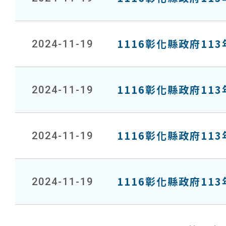
1116彰化縣政府1
2024-11-19
1116彰化縣政府1
2024-11-19
1116彰化縣政府1
2024-11-19
1116彰化縣政府1
2024-11-19