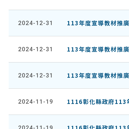
113年度宣導教材推廣
2024-12-31
113年度宣導教材推廣
2024-12-31
113年度宣導教材推廣
2024-12-31
1116彰化縣政府1
2024-11-19
1116彰化縣政府1
2024-11-19