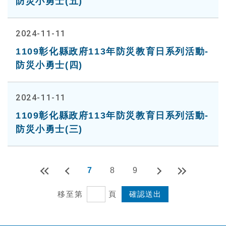
防災小勇士(五)
2024-11-11
1109彰化縣政府113年防災教育日系列活動-
防災小勇士(四)
2024-11-11
1109彰化縣政府113年防災教育日系列活動-
防災小勇士(三)
7
8
9
移至第
頁