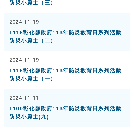
防災小勇士（三）
2024-11-19
1116彰化縣政府113年防災教育日系列活動-
防災小勇士（二）
2024-11-19
1116彰化縣政府113年防災教育日系列活動-
防災小勇士（一）
2024-11-11
1109彰化縣政府113年防災教育日系列活動-
防災小勇士(九)