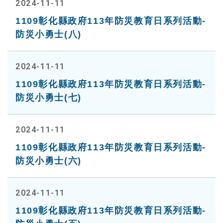
2024-11-11
1109彰化縣政府113年防災教育日系列活動-
防災小勇士(八)
2024-11-11
1109彰化縣政府113年防災教育日系列活動-
防災小勇士(七)
2024-11-11
1109彰化縣政府113年防災教育日系列活動-
防災小勇士(六)
2024-11-11
1109彰化縣政府113年防災教育日系列活動-