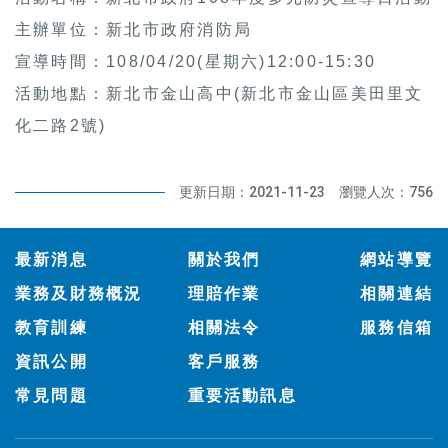
主辦單位：新北市政府消防局
宣導時間：108/04/20(星期六)12:00-15:30
活動地點：新北市金山高中(新北市金山區美田里文
化二路2號)
更新日期：2021-11-23
瀏覽人次：756
:::
最新消息
關於我們
網站導覽
業務及財務概況
理賠作業
相關連結
教育訓練
相關法令
服務信箱
資訊公開
客戶服務
常見問題
重要活動訊息