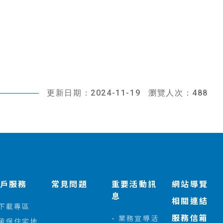
更新日期：2024-11-19
瀏覽人次：488
客戶服務
常見問題
重要活動訊
網站導覽
息
相關連結
下載專區
服務信箱
業務宣導活
承保住宅地