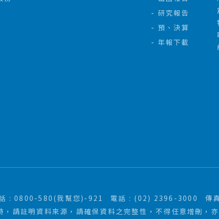
研究報告
預、決算
年報下載
: 0800-580(我幫您)-921
電話 : (02) 2396-3000
傳真
時，請註明資料來源，請確保資料之完整性，不得任意增刪，