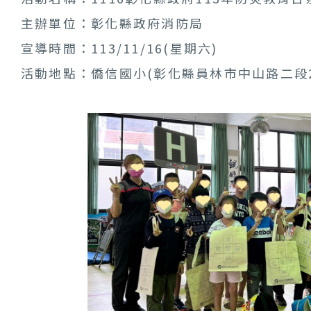
主辦單位：彰化縣政府消防局
宣導時間：113/11/16(星期六)
活動地點：僑信國小(彰化縣員林市中山路二段2