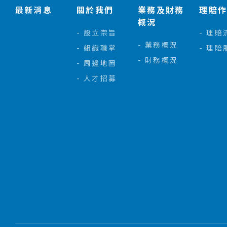
最新消息
關於我們
業務及財務
理賠
概況
設立宗旨
理賠
業務概況
組織職掌
理賠
財務概況
周邊地圖
人才招募