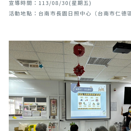
宣導時間：113/08/30(星期五)
活動地點：台南市長園日照中心（台南市仁德區