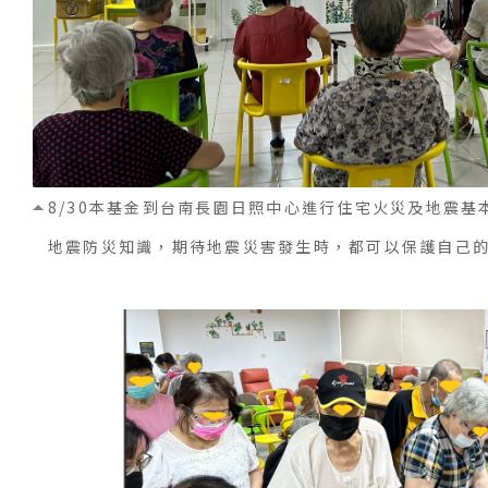
8/30本基金到台南長園日照中心進行住宅火災及地震
地震防災知識，期待地震災害發生時，都可以保護自己