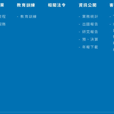
作業
教育訓練
相關法令
資訊公開
流程
教育訓練
業務統計
服務
出國報告
研究報告
預、決算
年報下載