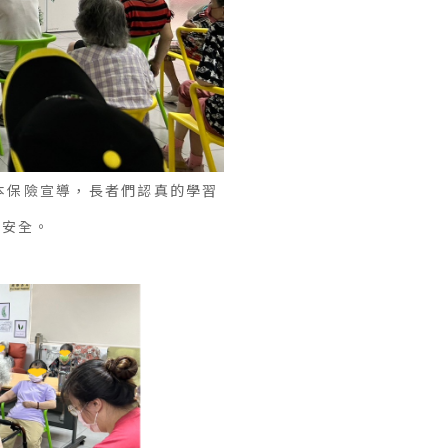
基本保險宣導，長者們認真的學習
的安全。