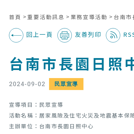
首頁
重要活動訊息
業務宣導活動
台南市
回上一頁
友善列印
RS
:::
台南市長園日照中
2024-09-02
民眾宣導
宣導項目：民眾宣導
活動名稱：居家風險及住宅火災及地震基本保
主辦單位：台南市長園日照中心