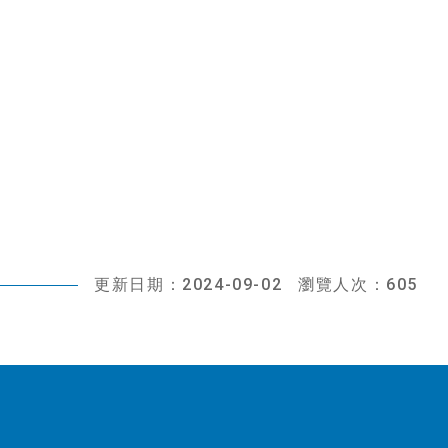
更新日期：2024-09-02
瀏覽人次：605