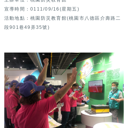
宣導時間：0111/09/16(星期五)
活動地點：桃園防災教育館(桃園市八德區介壽路二
段901巷49弄35號)