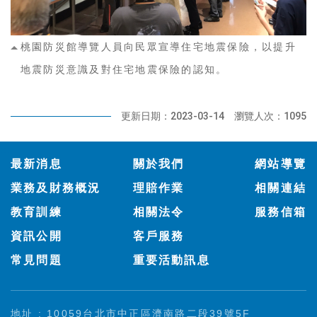
桃園防災館導覽人員向民眾宣導住宅地震保險，以提升
地震防災意識及對住宅地震保險的認知。
更新日期：2023-03-14
瀏覽人次：1095
:::
最新消息
關於我們
網站導覽
業務及財務概況
理賠作業
相關連結
教育訓練
相關法令
服務信箱
資訊公開
客戶服務
常見問題
重要活動訊息
地址 : 10059台北市中正區濟南路二段39號5F