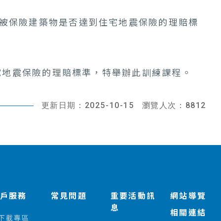
被保險建築物是否達到住宅地震保險的理賠標
宅地震保險的理賠標準，特舉辦此訓練課程。
更新日期：2025-10-15
瀏覽人次：8812
客戶服務
常見問題
重要活動訊
網站導覽
息
相關連結
下載專區