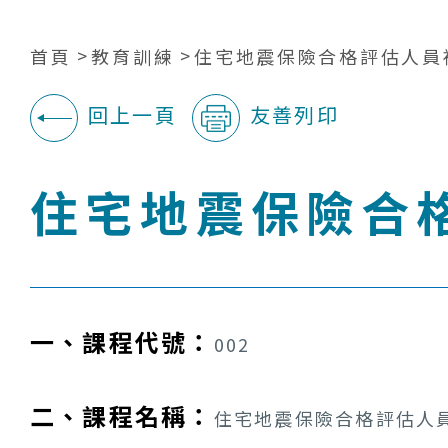
首頁
教育訓練
住宅地震保險合格評估人員
回上一頁
友善列印
:::
住宅地震保險合
一、課程代號：
002
二、課程名稱：
住宅地震保險合格評估人