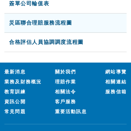
簽單公司輪值表
災區聯合理賠服務流程圖
合格評估人員協調調度流程圖
:::
最新消息
關於我們
網站導覽
業務及財務概況
理賠作業
相關連結
教育訓練
相關法令
服務信箱
資訊公開
客戶服務
常見問題
重要活動訊息