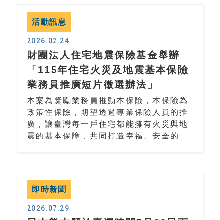
活動訊息
2026.02.24
財團法人住宅地震保險基金舉辦
「115年住宅火災及地震基本保險
業務員推廣短片徵選辦法」
本案為獎勵業務員推動本保險，本保險為
政策性保險，期望透過專業保險人員的推
廣，讓臺灣每一戶住宅都能擁有火災與地
震的基本保障，共同打造幸福、安全的社
會。
即時新聞
2026.07.29