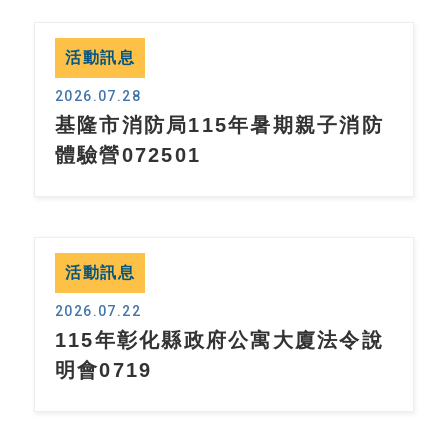
活動訊息
2026.07.28
基隆市消防局115年暑期親子消防
體驗營072501
活動訊息
2026.07.22
115年彰化縣政府公寓大廈法令說
明會0719