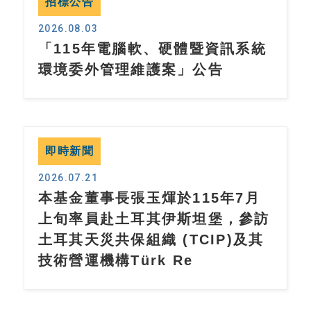
招標公告
2026.08.03
「115年電腦軟、硬體暨資訊系統
環境委外管理維護案」公告
即時新聞
2026.07.21
本基金董事長張玉煇於115年7月
上旬率員赴土耳其伊斯坦堡，參訪
土耳其天災共保組織 (TCIP)及其
技術營運機構Türk Re