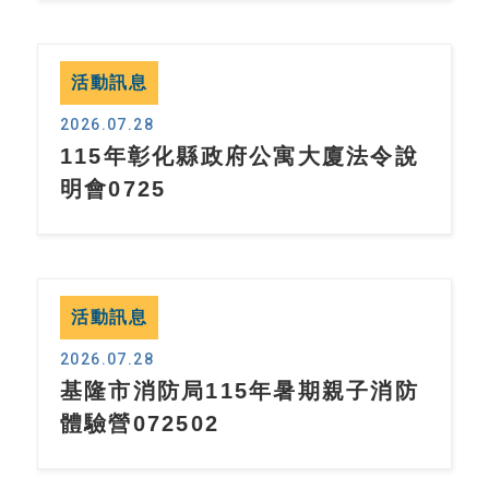
活動訊息
2026.07.28
115年彰化縣政府公寓大廈法令說
明會0725
活動訊息
2026.07.28
基隆市消防局115年暑期親子消防
體驗營072502