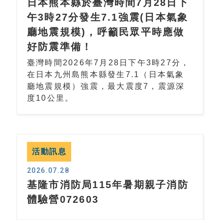
日本熊本縣於臺灣時間7月28日下
午3時27分發生7.1強震(日本氣象
廳地震規模)，呼籲民眾平時應做
好防震準備！
臺灣時間2026年7月28日下午3時27分，
在日本九州島熊本縣發生7.1（日本氣象
廳地震規模）強震，最大震度7，震源深
度10公里。
活動訊息
2026.07.28
基隆市消防局115年暑期親子消防
體驗營072603