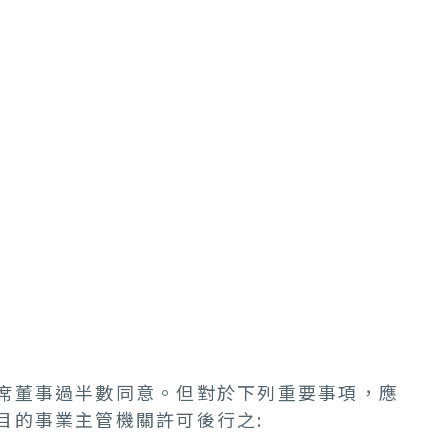
席董事過半數同意。但對於下列重要事項，應
目的事業主管機關許可後行之: