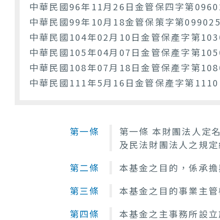
中華民國96年11月26日金管保四字第0960
中華民國99年10月18金管保策字第099025
中華民國104年02月10日金管保產字第1030
中華民國105年04月07日金管保產字第1050
中華民國108年07月18日金管保產字第108
中華民國111年5月16日金管保產字第1110
第一條
第一條 本財團法人定
及民法財團法人之規定
第二條
本基金之目的，係承擔
第三條
本基金之目的事業主管
第四條
本基金之主事務所設立