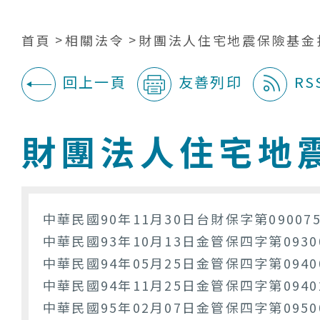
首頁
相關法令
財團法人住宅地震保險基金
回上一頁
友善列印
RS
:::
財團法人住宅地
中華民國90年11月30日台財保字第09007
中華民國93年10月13日金管保四字第0930
中華民國94年05月25日金管保四字第0940
中華民國94年11月25日金管保四字第0940
中華民國95年02月07日金管保四字第0950