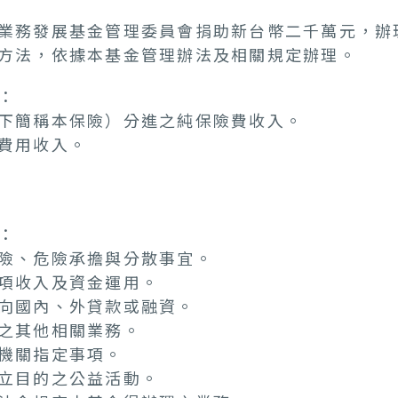
業務發展基金管理委員會捐助新台幣二千萬元，辦
方法，依據本基金管理辦法及相關規定辦理。
：
下簡稱本保險）分進之純保險費收入。
費用收入。
：
險、危險承擔與分散事宜。
項收入及資金運用。
向國內、外貸款或融資。
之其他相關業務。
機關指定事項。
立目的之公益活動。