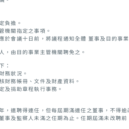
定負擔。
管機關指定之事項。
應於會議十日前，將議程通知全體 董事及目的事
人，由目的事業主管機關聘免之。
下：
財務狀況。
核財務帳冊、文件及財產資料。
定及捐助章程執行事務。
年，連聘得連任，但每屆期滿連任之董事，不得逾
董事及監察人未滿之任期為止。任期屆滿未改聘前