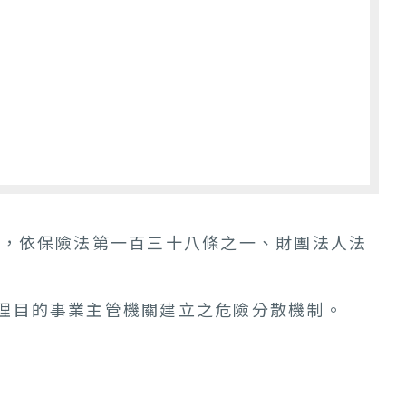
），依保險法第一百三十八條之一、財團法人法
理目的事業主管機關建立之危險分散機制。