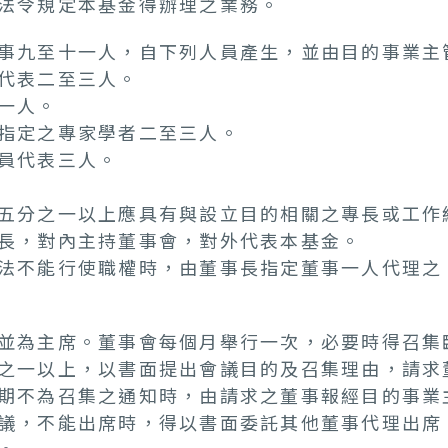
法令規定本基金得辦理之業務。
事九至十一人，自下列人員產生，並由目的事業主
代表二至三人。
一人。
指定之專家學者二至三人。
員代表三人。
五分之一以上應具有與設立目的相關之專長或工作
長，對內主持董事會，對外代表本基金。
法不能行使職權時，由董事長指定董事一人代理之
並為主席。董事會每個月舉行一次，必要時得召集
之一以上，以書面提出會議目的及召集理由，請求
期不為召集之通知時，由請求之董事報經目的事業
議，不能出席時，得以書面委託其他董事代理出席