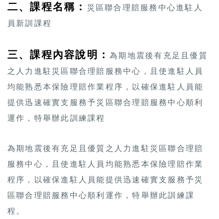
二、課程名稱：
災區聯合理賠服務中心進駐人
員新訓課程
三、課程內容說明：
為期地震後有充足且優質
之人力進駐災區聯合理賠服務中心，且使進駐人員
均能熟悉本保險理賠作業程序，以確保進駐人員能
提供迅速確實支服務予災區聯合理賠服務中心順利
運作，特舉辦此訓練課程
為期地震後有充足且優質之人力進駐災區聯合理賠
服務中心，且使進駐人員均能熟悉本保險理賠作業
程序，以確保進駐人員能提供迅速確實支服務予災
區聯合理賠服務中心順利運作，特舉辦此訓練課
程。