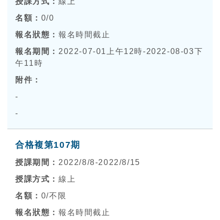
線上
0
/0
報名時間截止
2022-07-01上午12時-2022-08-03下
午11時
-
-
合格複第107期
2022/8/8-2022/8/15
線上
0
/不限
報名時間截止