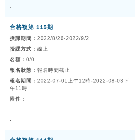
-
合格複第 115期
2022/8/26-2022/9/2
線上
0
/0
報名時間截止
2022-07-01上午12時-2022-08-03下
午11時
-
-