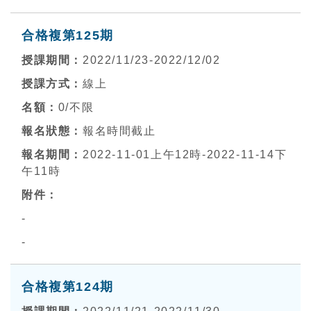
合格複第125期
2022/11/23-2022/12/02
線上
0
/不限
報名時間截止
2022-11-01上午12時-2022-11-14下
午11時
-
-
合格複第124期