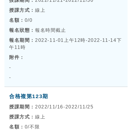
2022/11/21-2022/11/30
線上
0
/0
報名時間截止
2022-11-01上午12時-2022-11-14下
午11時
-
-
合格複第123期
2022/11/16-2022/11/25
線上
0
/不限