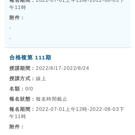
2022-07-01上午12時-2022-08-03下
午11時
-
-
合格複第 111期
2022/8/17-2022/8/24
線上
0
/0
報名時間截止
2022-07-01上午12時-2022-08-03下
午11時