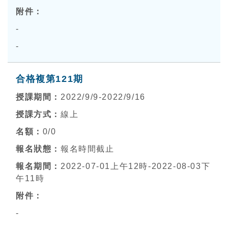
-
-
合格複第121期
2022/9/9-2022/9/16
線上
0
/0
報名時間截止
2022-07-01上午12時-2022-08-03下
午11時
-