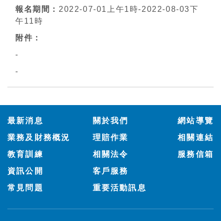
2022-07-01上午1時-2022-08-03下
午11時
-
-
:::
最新消息
關於我們
網站導覽
業務及財務概況
理賠作業
相關連結
教育訓練
相關法令
服務信箱
資訊公開
客戶服務
常見問題
重要活動訊息