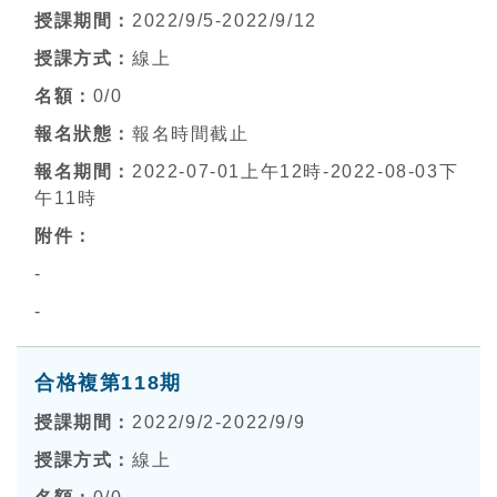
2022/9/5-2022/9/12
線上
0
/0
報名時間截止
2022-07-01上午12時-2022-08-03下
午11時
-
-
合格複第118期
2022/9/2-2022/9/9
線上