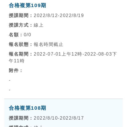
合格複第109期
2022/8/12-2022/8/19
線上
0
/0
報名時間截止
2022-07-01上午12時-2022-08-03下
午11時
-
-
合格複第108期
2022/8/10-2022/8/17