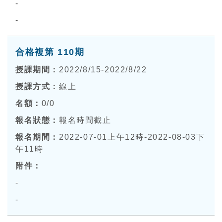
-
-
合格複第 110期
2022/8/15-2022/8/22
線上
0
/0
報名時間截止
2022-07-01上午12時-2022-08-03下
午11時
-
-