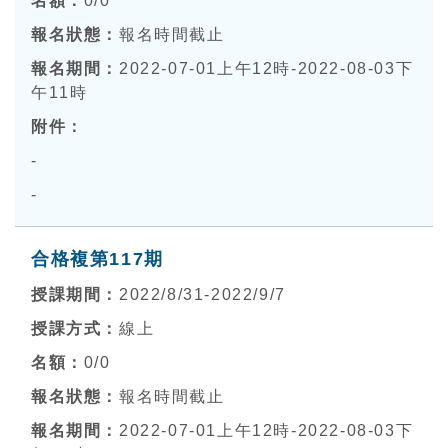
0
/0
報名時間截止
2022-07-01上午12時-2022-08-03下
午11時
-
-
合格複第117期
2022/8/31-2022/9/7
線上
0
/0
報名時間截止
2022-07-01上午12時-2022-08-03下