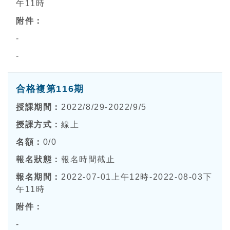
午11時
-
-
合格複第116期
2022/8/29-2022/9/5
線上
0
/0
報名時間截止
2022-07-01上午12時-2022-08-03下
午11時
-