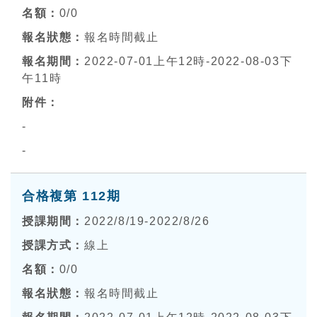
0
/0
報名時間截止
2022-07-01上午12時-2022-08-03下
午11時
-
-
合格複第 112期
2022/8/19-2022/8/26
線上
0
/0
報名時間截止