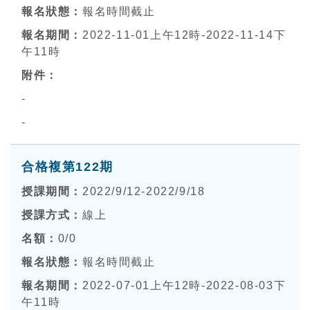
報名時間截止
2022-11-01上午12時-2022-11-14下
午11時
-
-
合格複第122期
2022/9/12-2022/9/18
線上
0
/0
報名時間截止
2022-07-01上午12時-2022-08-03下
午11時