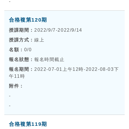
-
合格複第120期
2022/9/7-2022/9/14
線上
0
/0
報名時間截止
2022-07-01上午12時-2022-08-03下
午11時
-
-
合格複第119期