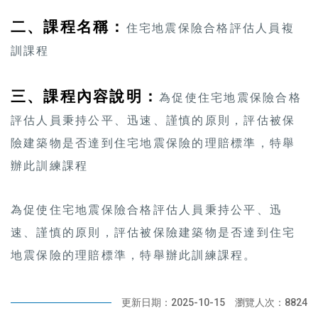
二、課程名稱：
住宅地震保險合格評估人員複
訓課程
三、課程內容說明：
為促使住宅地震保險合格
評估人員秉持公平、迅速、謹慎的原則，評估被保
險建築物是否達到住宅地震保險的理賠標準，特舉
辦此訓練課程
為促使住宅地震保險合格評估人員秉持公平、迅
速、謹慎的原則，評估被保險建築物是否達到住宅
地震保險的理賠標準，特舉辦此訓練課程。
更新日期：2025-10-15
瀏覽人次：8824