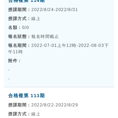
合格複第 114期
2022/8/24-2022/8/31
線上
0
/0
報名時間截止
2022-07-01上午12時-2022-08-03下
午11時
-
-
合格複第 113期
2022/8/22-2022/8/29
線上