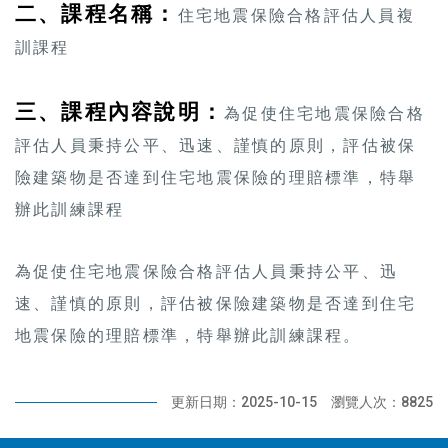
二、課程名稱：
住宅地震保險合格評估人員複
訓課程
三、課程內容說明：
為促使住宅地震保險合格
評估人員秉持公平、迅速、謹慎的原則，評估被保
險建築物是否達到住宅地震保險的理賠標準，特舉
辦此訓練課程
為促使住宅地震保險合格評估人員秉持公平、迅
速、謹慎的原則，評估被保險建築物是否達到住宅
地震保險的理賠標準，特舉辦此訓練課程。
更新日期：2025-10-15
瀏覽人次：8825