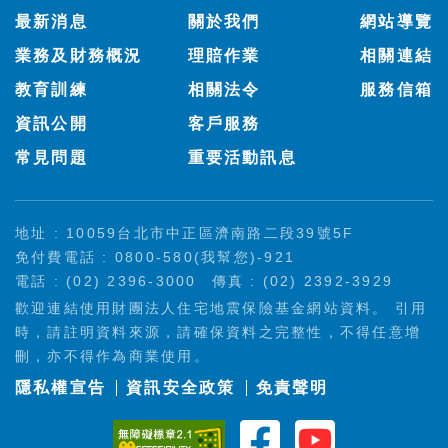
:::
最新消息
關於我們
網站導覽
業務及財務概況
理賠作業
相關連結
教育訓練
相關法令
服務信箱
資訊公開
客戶服務
常見問題
重要活動訊息
地址 : 10059台北市中正區濟南路二段39號5F
免付費電話 : 0800-580(我幫您)-921
電話 : (02) 2396-3000
傳真 : (02) 2392-3929
歡迎連結使用財團法人住宅地震保險基金網站資料。 引用
時，請註明資料來源，請確保資料之完整性，不得任意增
刪，亦不得作為商業使用。
隱私權宣告
資訊安全政策
免責聲明