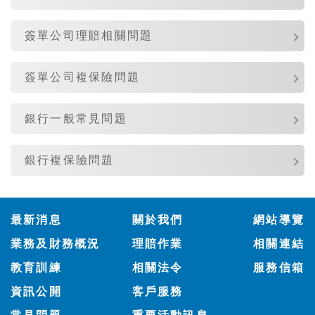
簽單公司理賠相關問題
簽單公司複保險問題
銀行一般常見問題
銀行複保險問題
:::
最新消息
關於我們
網站導覽
業務及財務概況
理賠作業
相關連結
教育訓練
相關法令
服務信箱
資訊公開
客戶服務