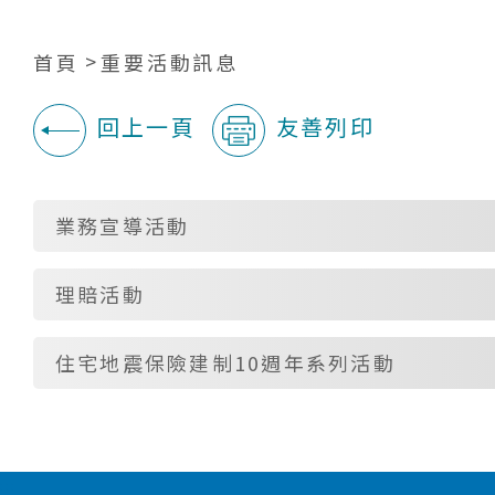
首頁
重要活動訊息
回上一頁
友善列印
:::
業務宣導活動
理賠活動
住宅地震保險建制10週年系列活動
:::