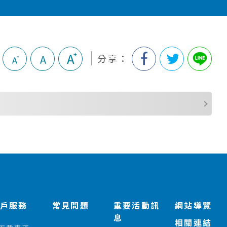
分享：
客戶服務
常見問題
重要活動訊
網站導覽
息
相關連結