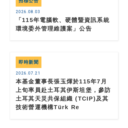
招標公告
2026.08.03
「115年電腦軟、硬體暨資訊系統
環境委外管理維護案」公告
即時新聞
2026.07.21
本基金董事長張玉煇於115年7月
上旬率員赴土耳其伊斯坦堡，參訪
土耳其天災共保組織 (TCIP)及其
技術營運機構Türk Re