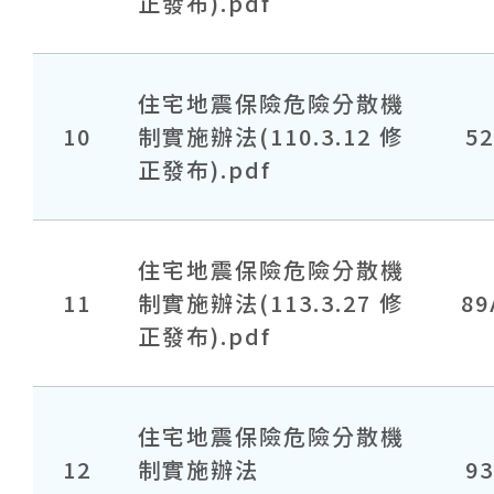
正發布).pdf
住宅地震保險危險分散機
10
制實施辦法(110.3.12 修
5
正發布).pdf
住宅地震保險危險分散機
11
制實施辦法(113.3.27 修
89
正發布).pdf
住宅地震保險危險分散機
12
制實施辦法
9