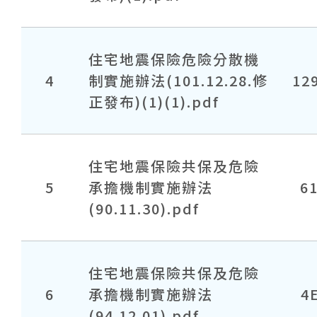
住宅地震保險危險分散機
4
制實施辦法(101.12.28.修
12
正發布)(1)(1).pdf
住宅地震保險共保及危險
5
承擔機制實施辦法
6
(90.11.30).pdf
住宅地震保險共保及危險
6
承擔機制實施辦法
4
(94.12.01).pdf