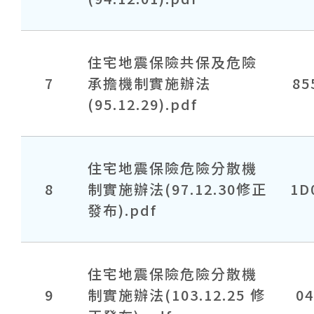
住宅地震保險共保及危險
7
承擔機制實施辦法
85
(95.12.29).pdf
住宅地震保險危險分散機
8
制實施辦法(97.12.30修正
1D
發布).pdf
住宅地震保險危險分散機
9
制實施辦法(103.12.25 修
0