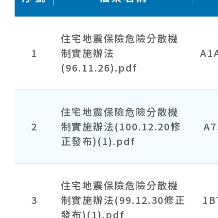
住宅地震保險危險分散機
1
制實施辦法
A1
(96.11.26).pdf
住宅地震保險危險分散機
2
制實施辦法(100.12.20修
A7
正發布)(1).pdf
住宅地震保險危險分散機
3
制實施辦法(99.12.30修正
1B
發布)(1).pdf