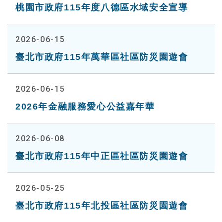
桃園市政府115年度八德區水域安全宣導
2026-06-15
臺北市政府115年萬華區社區防災園遊會
2026-06-15
2026年金融服務愛心公益嘉年華
2026-06-08
臺北市政府115年中正區社區防災園遊會
2026-05-25
臺北市政府115年北投區社區防災園遊會