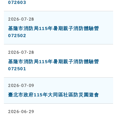
072603
2026-07-28
基隆市消防局115年暑期親子消防體驗營
072502
2026-07-28
基隆市消防局115年暑期親子消防體驗營
072501
2026-07-09
臺北市政府115年大同區社區防災園遊會
2026-06-29