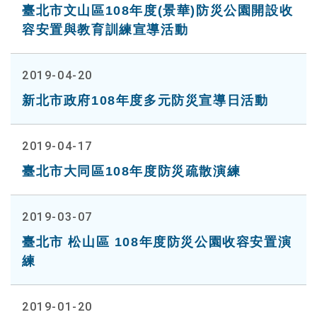
臺北市文山區108年度(景華)防災公園開設收
容安置與教育訓練宣導活動
2019-04-20
新北市政府108年度多元防災宣導日活動
2019-04-17
臺北市大同區108年度防災疏散演練
2019-03-07
臺北市 松山區 108年度防災公園收容安置演
練
2019-01-20