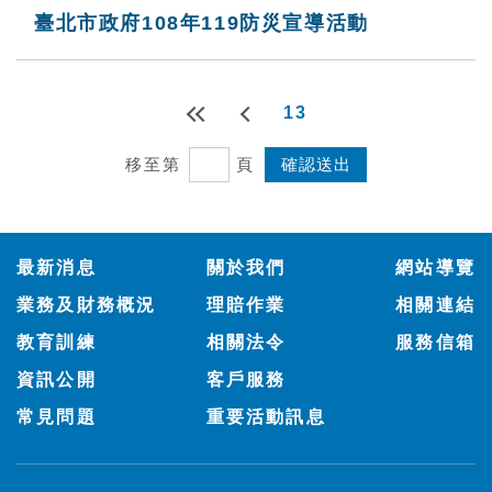
臺北市政府108年119防災宣導活動
13
移至第
頁
:::
最新消息
關於我們
網站導覽
業務及財務概況
理賠作業
相關連結
教育訓練
相關法令
服務信箱
資訊公開
客戶服務
常見問題
重要活動訊息