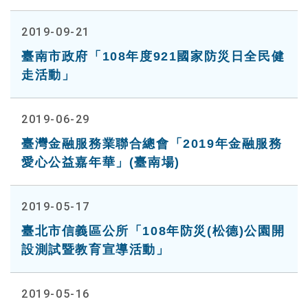
2019-09-21
臺南市政府「108年度921國家防災日全民健
走活動」
2019-06-29
臺灣金融服務業聯合總會「2019年金融服務
愛心公益嘉年華」(臺南場)
2019-05-17
臺北市信義區公所「108年防災(松德)公園開
設測試暨教育宣導活動」
2019-05-16