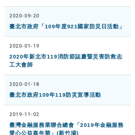
2020-09-20
臺北市政府「109年度921國家防災日活動」
2020-01-19
2020年新北市119消防節誌慶暨災害防救志
工大會師
2020-01-18
臺北市政府109年119防災宣導活動
2019-11-02
臺灣金融服務業聯合總會「2019年金融服務
愛心公益嘉年華」(新竹場)