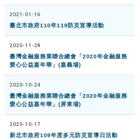
2021-01-16
臺北市政府110年119防災宣導活動
2020-11-28
臺灣金融服務業聯合總會「2020年金融服務
愛心公益嘉年華」(嘉義場)
2020-10-24
臺灣金融服務業聯合總會「2020年金融服務
愛心公益嘉年華」(屏東場)
2020-10-17
新北市政府109年度多元防災宣導日活動