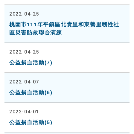
2022-04-25
桃園市111年平鎮區北貴里和東勢里韌性社
區災害防救聯合演練
2022-04-25
公益捐血活動(7)
2022-04-07
公益捐血活動(6)
2022-04-01
公益捐血活動(5)