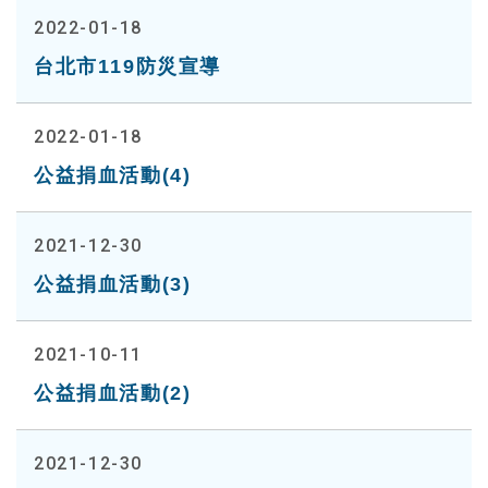
2022-01-18
台北市119防災宣導
2022-01-18
公益捐血活動(4)
2021-12-30
公益捐血活動(3)
2021-10-11
公益捐血活動(2)
2021-12-30