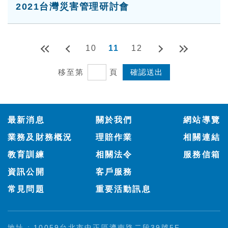
2021台灣災害管理研討會
10
11
12
移至第
頁
:::
最新消息
關於我們
網站導覽
業務及財務概況
理賠作業
相關連結
教育訓練
相關法令
服務信箱
資訊公開
客戶服務
常見問題
重要活動訊息
地址 : 10059台北市中正區濟南路二段39號5F