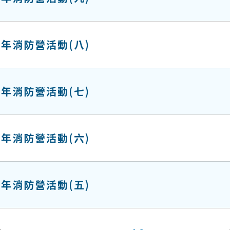
年消防營活動(八)
年消防營活動(七)
年消防營活動(六)
年消防營活動(五)