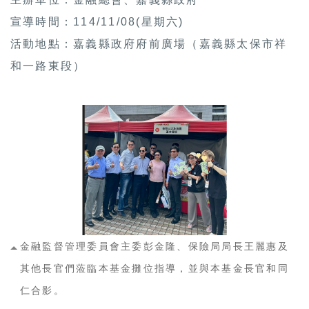
宣導時間：114/11/08(星期六)
活動地點：嘉義縣政府府前廣場（嘉義縣太保市祥
和一路東段）
金融監督管理委員會主委彭金隆、保險局局長王麗惠及
其他長官們蒞臨本基金攤位指導，並與本基金長官和同
仁合影。