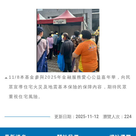
11/8本基金參與2025年金融服務愛心公益嘉年華，向民
眾宣導住宅火災及地震基本保險的保障內容，期待民眾
重視住宅風險。
更新日期：2025-11-12
瀏覽人次：224
:::