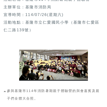
主辦單位：基隆市消防局
宣導時間：114/07/26(星期六)
活動地點：基隆市立仁愛國民小學（基隆市仁愛區
仁二路139號）
參與基隆市114年消防暑期親子體驗營的與會嘉賓及親
子們全體大合照。