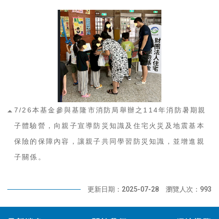
7/26本基金參與基隆市消防局舉辦之114年消防暑期親
子體驗營，向親子宣導防災知識及住宅火災及地震基本
保險的保障內容，讓親子共同學習防災知識，並增進親
子關係。
更新日期：2025-07-28
瀏覽人次：993
:::