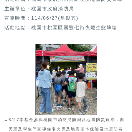
主辦單位：桃園市政府消防局
宣導時間：114/06/27(星期五)
活動地點：桃園市桃園區國豐七街夜鷺生態埤塘
6/27本基金參與桃園市消防局防溺及地震防災宣導，向
民眾及學生們宣導住宅火災及地震基本保險及地震防災