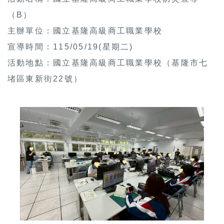
（B）
主辦單位：國立基隆高級商工職業學校
宣導時間：115/05/19(星期二)
活動地點：國立基隆高級商工職業學校（基隆市七
堵區東新街22號）