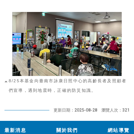
8/25本基金向臺南市詠康日照中心的高齡長者及照顧者
們宣導，遇到地震時，正確的防災知識。
更新日期：2025-08-28
瀏覽人次：321
:::
最新消息
關於我們
網站導覽