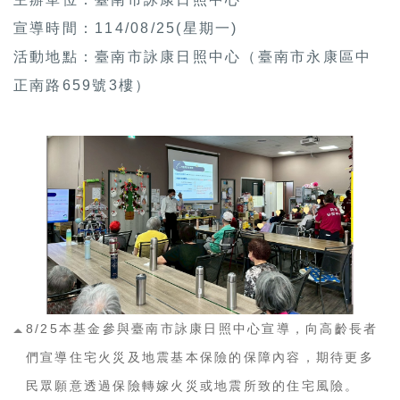
宣導時間：114/08/25(星期一)
活動地點：臺南市詠康日照中心（臺南市永康區中
正南路659號3樓）
8/25本基金參與臺南市詠康日照中心宣導，向高齡長者
們宣導住宅火災及地震基本保險的保障內容，期待更多
民眾願意透過保險轉嫁火災或地震所致的住宅風險。