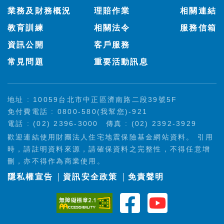
業務及財務概況
理賠作業
相關連結
教育訓練
相關法令
服務信箱
資訊公開
客戶服務
常見問題
重要活動訊息
地址 : 10059台北市中正區濟南路二段39號5F
免付費電話 : 0800-580(我幫您)-921
電話 : (02) 2396-3000
傳真 : (02) 2392-3929
歡迎連結使用財團法人住宅地震保險基金網站資料。 引用
時，請註明資料來源，請確保資料之完整性，不得任意增
刪，亦不得作為商業使用。
隱私權宣告
資訊安全政策
免責聲明