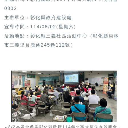
0802
主辦單位：彰化縣政府建設處
宣導時間：114/08/02(星期六)
活動地點：彰化縣三義社區活動中心（彰化縣員林
市三義里員鹿路245巷112號）
8/2本基金參與彰化縣政府114年公寓大廈法令說明會，