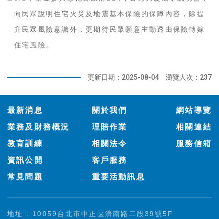
向民眾說明住宅火災及地震基本保險的保障內容，除提
升民眾風險意識外，更期待民眾願意主動透由保險轉嫁
住宅風險。
更新日期：2025-08-04
瀏覽人次：237
:::
最新消息
關於我們
網站導覽
業務及財務概況
理賠作業
相關連結
教育訓練
相關法令
服務信箱
資訊公開
客戶服務
常見問題
重要活動訊息
地址 : 10059台北市中正區濟南路二段39號5F