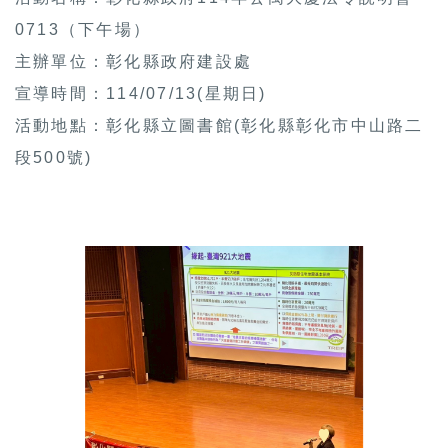
0713（下午場）
主辦單位：彰化縣政府建設處
宣導時間：114/07/13(星期日)
活動地點：彰化縣立圖書館(彰化縣彰化市中山路二
段500號)