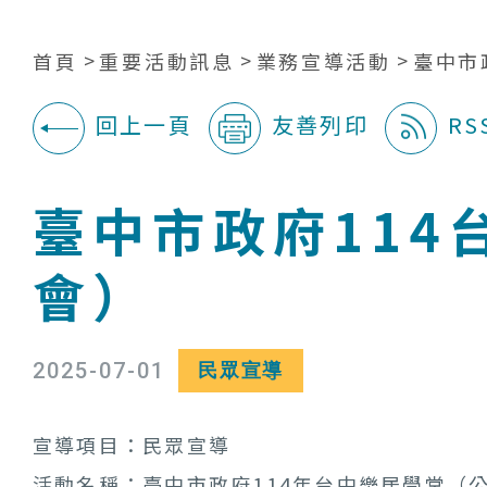
首頁
重要活動訊息
業務宣導活動
臺中市
回上一頁
友善列印
RS
:::
臺中市政府11
會）
2025-07-01
民眾宣導
宣導項目：民眾宣導
活動名稱：臺中市政府114年台中樂居學堂（