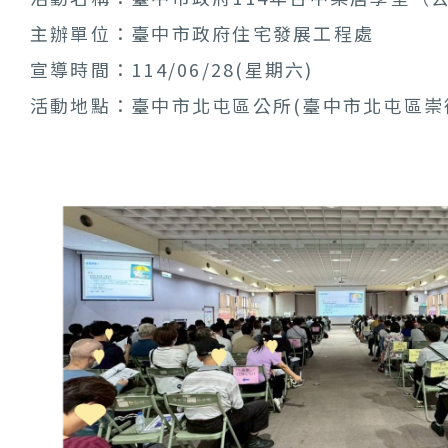
主辦單位：臺中市政府住宅發展工程處
宣導時間：114/06/28(星期六)
活動地點：臺中市北屯區公所(臺中市北屯區崇德