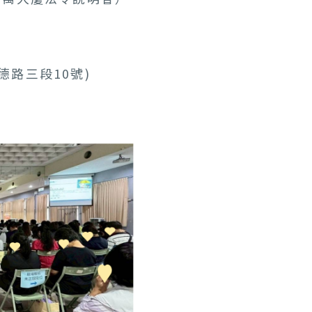
路三段10號)