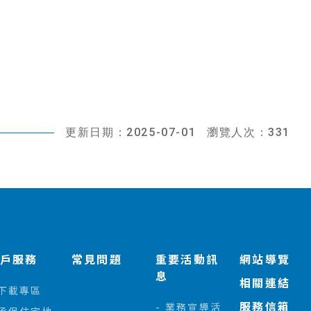
更新日期：2025-07-01
瀏覽人次：331
客戶服務
常見問題
重要活動訊
網站導覽
息
相關連結
下載專區
服務信箱
業務宣導活