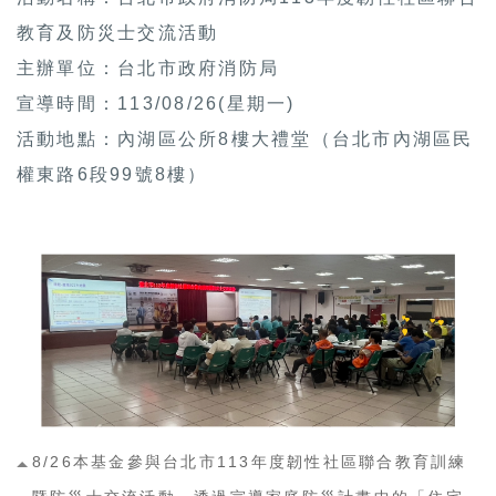
教育及防災士交流活動
主辦單位：台北市政府消防局
宣導時間：113/08/26(星期一)
活動地點：內湖區公所8樓大禮堂（台北市內湖區民
權東路6段99號8樓）
8/26本基金參與台北市113年度韌性社區聯合教育訓練