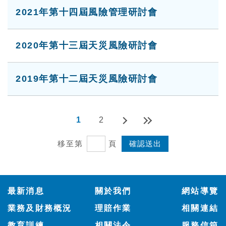
2021年第十四屆風險管理研討會
2020年第十三屆天災風險研討會
2019年第十二屆天災風險研討會
1
2
移至第
頁
:::
最新消息
關於我們
網站導覽
業務及財務概況
理賠作業
相關連結
教育訓練
相關法令
服務信箱