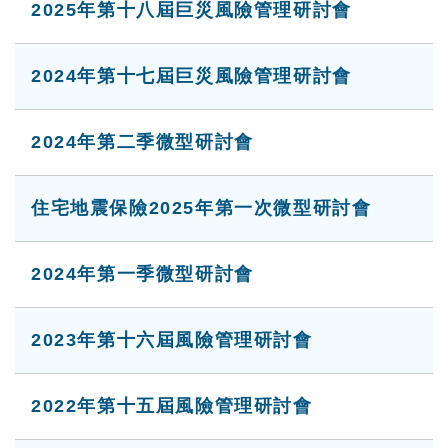
2025年第十八屆巨災風險管理研討會
2024年第十七屆巨災風險管理研討會
2024年第二季微型研討會
住宅地震保險2025年第一次微型研討會
2024年第一季微型研討會
2023年第十六屆風險管理研討會
2022年第十五屆風險管理研討會