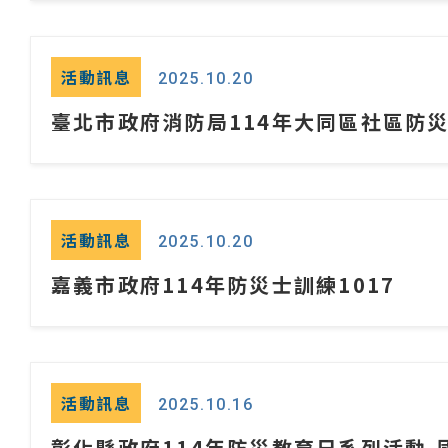
活動訊息
2025.10.20
臺北市政府消防局114年大同區社區防
活動訊息
2025.10.20
嘉義市政府114年防災士訓練1017
活動訊息
2025.10.16
彰化縣政府114年防災教育日系列活動-