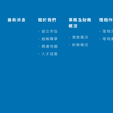
最新消息
關於我們
業務及財務
理賠
概況
設立宗旨
理賠
業務概況
組織職掌
理賠
財務概況
周邊地圖
人才招募