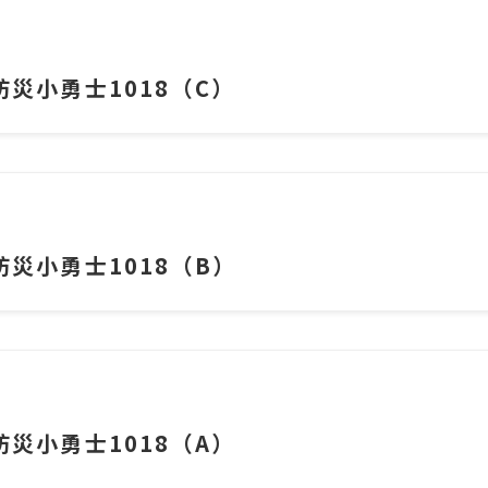
災小勇士1018（C）
災小勇士1018（B）
災小勇士1018（A）