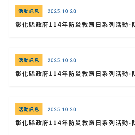
活動訊息
2025.10.20
彰化縣政府114年防災教育日系列活動-防
活動訊息
2025.10.20
彰化縣政府114年防災教育日系列活動-防
活動訊息
2025.10.20
彰化縣政府114年防災教育日系列活動-防