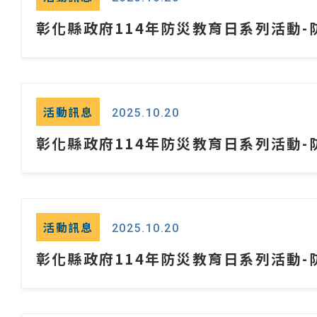
彰化縣政府114年防災教育日系列活動-防
活動訊息
2025.10.20
彰化縣政府114年防災教育日系列活動-防
活動訊息
2025.10.20
彰化縣政府114年防災教育日系列活動-防