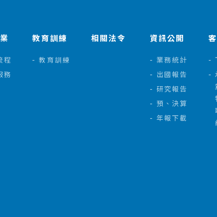
作業
教育訓練
相關法令
資訊公開
流程
教育訓練
業務統計
服務
出國報告
研究報告
預、決算
年報下載