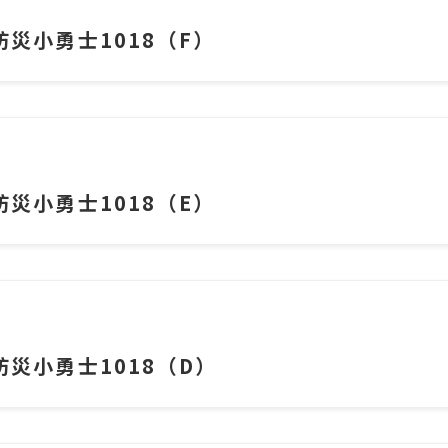
災小勇士1018（F）
災小勇士1018（E）
災小勇士1018（D）