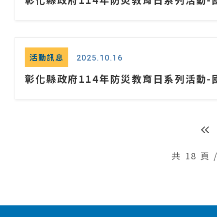
活動訊息
2025.10.16
彰化縣政府114年防災教育日系列活動-
共 18 頁 
:::