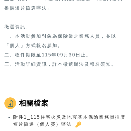
推廣短片徵選辦法」
徵選資訊:
一、本活動參加對象為保險業之業務人員，並以
「個人」方式報名參加。
二、收件期限至115年09月30日止。
三、活動詳細資訊，詳本徵選辦法及報名須知。
相關檔案
附件1_115住宅火災及地震基本保險業務員推廣
短片徵選（個人賽）辦法