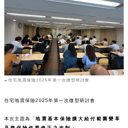
住宅地震保險2025年第一次微型研討會
住宅地震保險2025年第一次微型研討會
本次主題為「
地震基本
保險擴大給付範圍變革
及
複保險作業修正之改制」