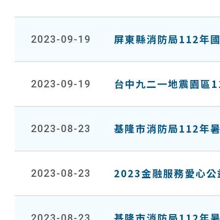
屏東縣消防局112年
2023-09-19
台中九二一地震園區11
2023-09-19
基隆市消防局112年
2023-08-23
2023金融服務愛心公
2023-08-23
基隆市消防局112年
2023-08-23