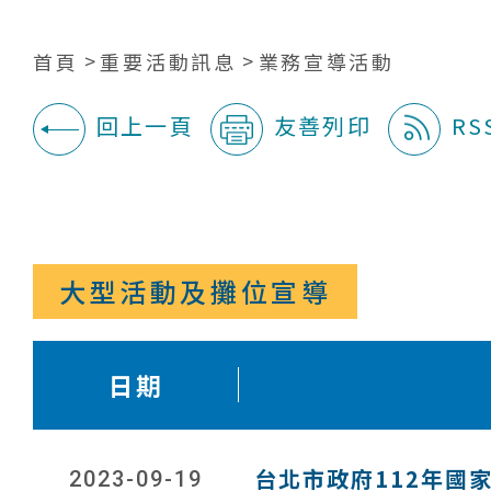
首頁
重要活動訊息
業務宣導活動
回上一頁
友善列印
RS
:::
大型活動及攤位宣導
日期
台北市政府112年國
2023-09-19