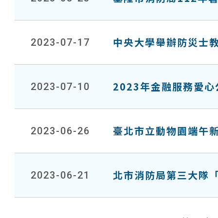
中央大學舉辦防災士
2023-07-17
2023年金融服務愛
2023-07-10
臺北市立動物園端午
2023-06-26
北市消防局第三大隊「
2023-06-21